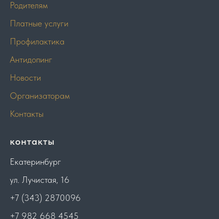
Родителям
Платные услуги
Профилактика
Антидопинг
Новости
Организаторам
Контакты
контакты
Екатеринбург
ул. Лучистая, 16
+7 (343) 2870096
+7 982 668 4545