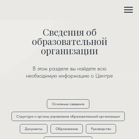
Сведения об
образовательной
организации
В этом разделе вы найдете всю
необходимую информацию о Центре
Основные сведения
Структура и органы управления образовательной организации
Документы
Образование
Руководство