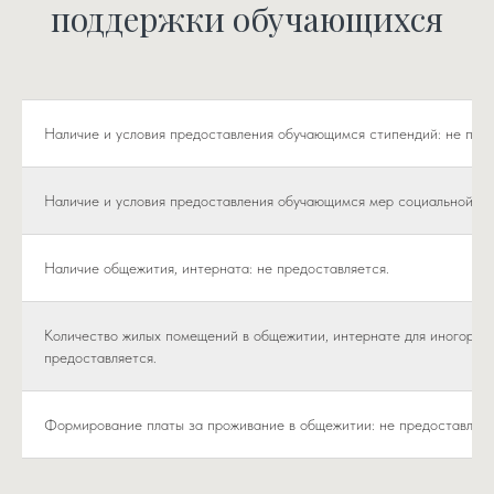
поддержки обучающихся
Наличие и условия предоставления обучающимся стипендий: не пред
Наличие и условия предоставления обучающимся мер социальной по
Наличие общежития, интерната: не предоставляется.
Количество жилых помещений в общежитии, интернате для иногород
предоставляется.
Формирование платы за проживание в общежитии: не предоставляет