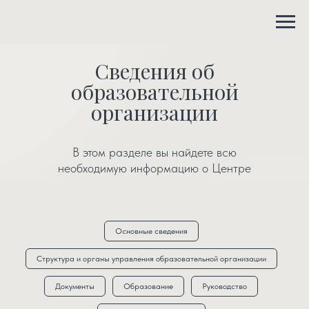
Сведения об
образовательной
организации
В этом разделе вы найдете всю
необходимую информацию о Центре
Основные сведения
Структура и органы управления образовательной организации
Документы
Образование
Руководство