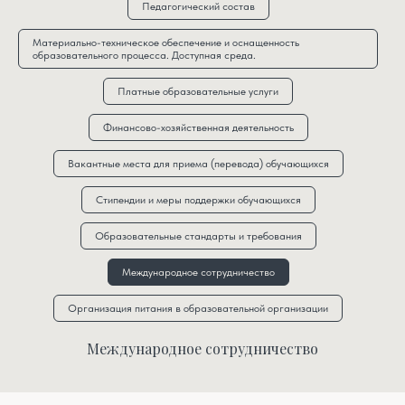
Педагогический состав
Материально-техническое обеспечение и оснащенность
образовательного процесса. Доступная среда.
Платные образовательные услуги
Финансово-хозяйственная деятельность
Вакантные места для приема (перевода) обучающихся
Стипендии и меры поддержки обучающихся
Образовательные стандарты и требования
Международное сотрудничество
Организация питания в образовательной организации
Международное сотрудничество