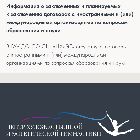
Информация о заключенных и планируемых
к заключению договорах с иностранными и (или)
международными организациями по вопросам
образования и науки
В ГАУ ДО СО СШ «ЦХиЭГ» отсутствуют договоры
с иностранными и (или) международными
организациями по вопросам образования и науки.