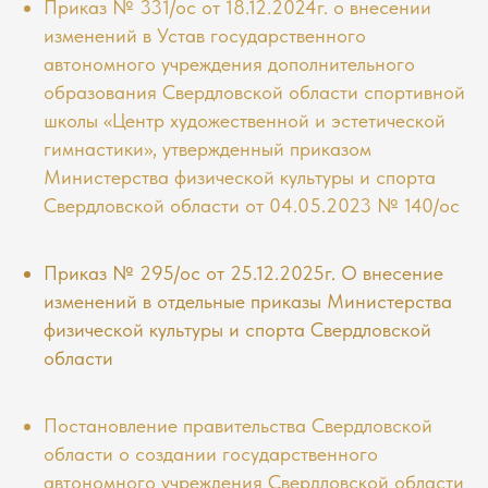
Приказ № 331/ос от 18.12.2024г. о внесении
изменений в Устав государственного
автономного учреждения дополнительного
образования Свердловской области спортивной
школы «Центр художественной и эстетической
гимнастики», утвержденный приказом
Министерства физической культуры и спорта
Свердловской области от 04.05.2023 № 140/ос
Приказ № 295/ос от 25.12.2025г. О внесение
изменений в отдельные приказы Министерства
физической культуры и спорта Свердловской
области
Постановление правительства Свердловской
области о создании государственного
автономного учреждения Свердловской области