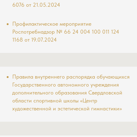
6076 от 21.05.202
4
Профилактическое мероприятие
Роспотребнадзор № 66 24 004 100 011 124
1168 от 19.07.202
4
Правила внутреннего распорядка обучающихся
Государственного автономного учреждения
дополнительного образования Свердловской
области спортивной школы «Центр
художественной и эстетической гимнастики»