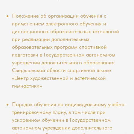
Положение об организации обучения с
применением электронного обучения и
дистанционных образовательных технологий
при реализации дополнительных
образовательных программ спортивной
подготовки в Государственном автономном
учреждении дополнительного образования
Свердловской области спортивной школе
«Центр художественной и эстетической
гимнастики»
Порядок обучения по индивидуальному учебно-
тренировочному плану, в том числе при
ускоренном обучении в Государственном
автономном учреждении дополнительного