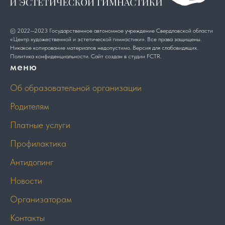
© 2022—2023 Государственное автономное учреждение Свердловской области
«Центр художественной и эстетической гимнастики». Все права защищены.
Никакое копирование материалов недопустимо. Версия для слабовидящих.
Политика конфиденциальности.
Сайт создан в студии
FCTR
.
меню
Об образовательной организации
Родителям
Платные услуги
Профилактика
Антидопинг
Новости
Организаторам
Контакты