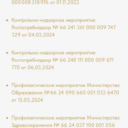
000 008 318 976 от 01.11.2023
Контрольно-надзорное мероприятие
Роспотребнадзор № 66 241 361 000 009 747
329 от 04.03.202
4
Контрольно-надзорное мероприятие
Роспотребнадзор № 66 240 111 000 009 671
770 от 06.03.202
4
Профилактическое мероприятие Министерство
Образования № 66 24 090 660 001 033 6470
от 15.05.202
4
Профилактическое мероприятие Министерство
Здравоохранения № 66 24 037 100 001 056