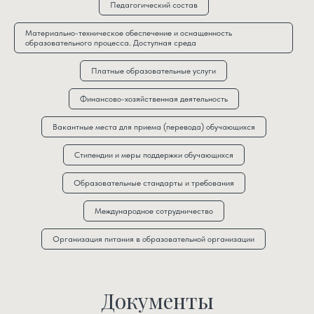
Педагогический состав
Материально-техническое обеспечение и оснащенность
образовательного процесса. Доступная среда
Платные образовательные услуги
Финансово-хозяйственная деятельность
Вакантные места для приема (перевода) обучающихся
Стипендии и меры поддержки обучающихся
Образовательные стандарты и требования
Международное сотрудничество
Организация питания в образовательной организации
Документы