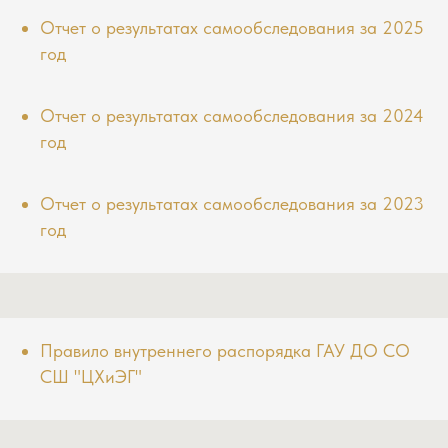
Отчет о результатах самообследования за 2025
год
Отчет о результатах самообследования за 2024
год
Отчет о результатах самообследования за 2023
год
Правило внутреннего распорядка ГАУ ДО СО
СШ "ЦХиЭГ"