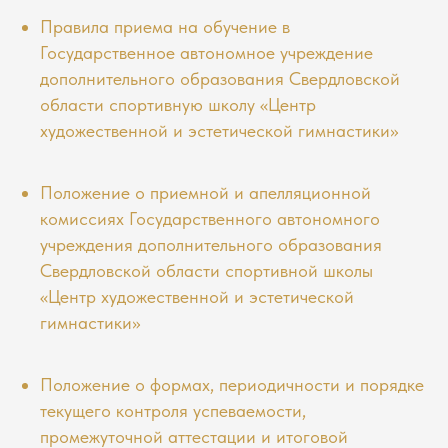
Правила приема на обучение в
Государственное автономное учреждение
дополнительного образования Свердловской
области спортивную школу «Центр
художественной и эстетической гимнастики»
Положение о приемной и апелляционной
комиссиях Государственного автономного
учреждения дополнительного образования
Свердловской области спортивной школы
«Центр художественной и эстетической
гимнастики»
Положение о формах, периодичности и порядке
текущего контроля успеваемости,
промежуточной аттестации и итоговой