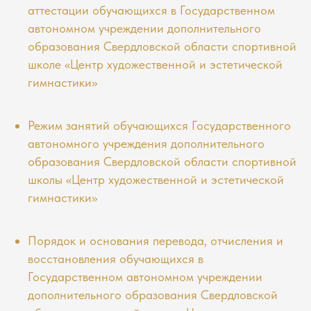
аттестации обучающихся в Государственном
автономном учреждении дополнительного
образования Свердловской области спортивной
школе «Центр художественной и эстетической
гимнастики»
Режим занятий обучающихся Государственного
автономного учреждения дополнительного
образования Свердловской области спортивной
школы «Центр художественной и эстетической
гимнастики»
Порядок и основания перевода, отчисления и
восстановления обучающихся в
Государственном автономном учреждении
дополнительного образования Свердловской