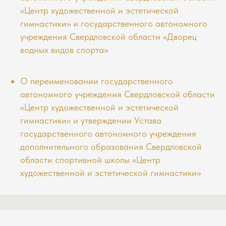
«Центр художественной и эстетической
гимнастики» и государственного автономного
учреждения Свердловской области «Дворец
водных видов спорта»
О переименовании государственного
автономного учреждения Свердловской области
«Центр художественной и эстетической
гимнастики» и утверждении Устава
государственного автономного учреждения
дополнительного образования Свердловской
области спортивной школы «Центр
художественной и эстетической гимнастики»