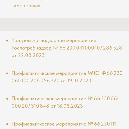
гимнастики»
Контрольно-надзорное мероприятие
Роспотребнадзор № 66 230 041 000 107 286 528
от 22.08.2023
Профилактическое мероприятие МЧС № 66 230
061 000 208 056 320 от 19.10.2023
Профилактическое мероприятие № 66 230 061
000 207 310 848 от 18.08.2023
Профилактическое мероприятие № 66 230 111