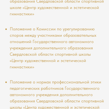
образования Свердловской области спортивной
школе «Центр художественной и эстетической
гимнастики»
Положение о Комиссии по урегулированию
споров между участниками образовательных
отношений Государственного автономного
учреждения дополнительного образования
Свердловской области спортивной школы
«Центр художественной и эстетической
гимнастики»
Положение о нормах профессиональной этики
педагогических работников Государственного
автономного учреждения дополнительного
образования Свердловской области спортивной
школы «Центр художественной и эстетической