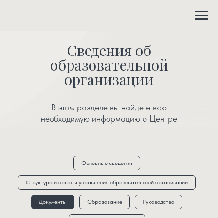
Сведения об
образовательной
организации
В этом разделе вы найдете всю
необходимую информацию о Центре
Основные сведения
Структура и органы управления образовательной организации
Документы
Образование
Руководство