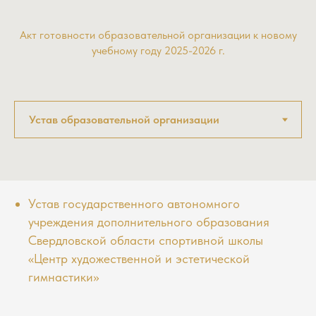
Акт готовности образовательной организации к новому
учебному году 2025-2026 г.
Устав государственного автономного
учреждения дополнительного образования
Свердловской области спортивной школы
«Центр художественной и эстетической
гимнастики»