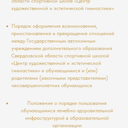
области спортивной школе «Центр
художественной и эстетической гимнастики»
Порядок оформления возникновения,
приостановления и прекращения отношений
между Государственным автономным
учреждением дополнительного образования
Свердловской области спортивной школой
«Центр художественной и эстетической
гимнастики» и обучающимися и (или)
родителями (законными представителями)
несовершеннолетних обучающихся
Положение о порядке пользования
обучающимися лечебно-здоровительной
инфраструктурой в образовательной
организации