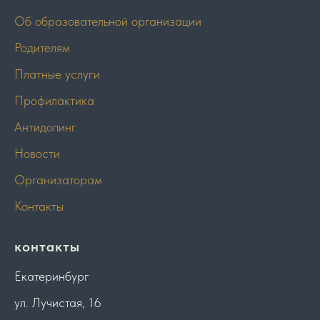
Об образовательной организации
Родителям
Платные услуги
Профилактика
Антидопинг
Новости
Организаторам
Контакты
контакты
Екатеринбург
ул. Лучистая, 16