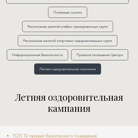
Полезные ссылки
Расписание занятий учебно-тренировочных групп
Расписание занятий спортивно-оздоровительных групп
Информационная безопасность
Правила посещения Центра
Летняя оздоровительная кампания
Летняя оздоровительная
кампания
ТОП 10 правил безопасного поведения