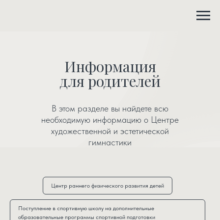
Информация
для родителей
В этом разделе вы найдете всю
необходимую информацию о Центре
художественной и эстетической
гимнастики
Центр раннего физического развития детей
Поступление в спортивную школу на дополнительные
образовательные программы спортивной подготовки