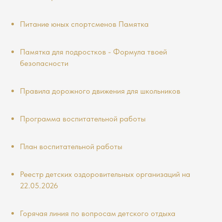
Питание юных спортсменов Памятка
Памятка для подростков - Формула твоей
безопасности
Правила дорожного движения для школьников
Программа воспитательной работы
План воспитательной работы
Реестр детских оздоровительных организаций на
22.05.2026
Горячая линия по вопросам детского отдыха