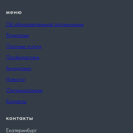
меню
Об образовательной организации
Родителям
Платные услуги
Профилактика
Антидопинг
Новости
Организаторам
Контакты
контакты
Екатеринбург