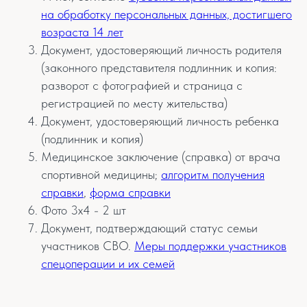
на обработку персональных данных, достигшего
возраста 14 лет
Документ, удостоверяющий личность родителя
(законного представителя подлинник и копия:
разворот с фотографией и страница с
регистрацией по месту жительства)
Документ, удостоверяющий личность ребенка
(подлинник и копия)
Медицинское заключение (справка) от врача
спортивной медицины;
алгоритм получения
справки
,
форма справки
Фото 3х4 - 2 шт
Документ, подтверждающий статус семьи
участников СВО.
Меры поддержки участников
спецоперации и их семей