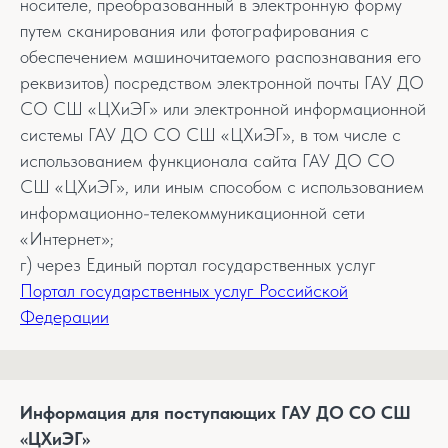
носителе, преобразованный в электронную форму
путем сканирования или фотографирования с
обеспечением машиночитаемого распознавания его
реквизитов) посредством электронной почты ГАУ ДО
СО СШ «ЦХиЭГ» или электронной информационной
системы ГАУ ДО СО СШ «ЦХиЭГ», в том числе с
использованием функционала сайта ГАУ ДО СО
СШ «ЦХиЭГ», или иным способом с использованием
информационно-телекоммуникационной сети
«Интернет»;
г) через Единый портал государственных услуг
Портал государственных услуг Российской
Федерации
Информация для поступающих ГАУ ДО СО СШ
«ЦХиЭГ»