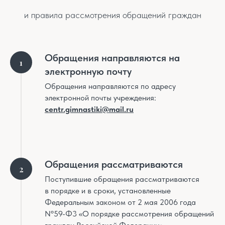
и правила рассмотрения обращений граждан
Обращения направляются на
электронную почту
Обращения направляются по адресу
электронной почты учреждения:
centr.gimnastiki@mail.ru
Обращения рассматриваются
Поступившие обращения рассматриваются
в порядке и в сроки, установленные
Федеральным законом от 2 мая 2006 года
Nº59-Ф3 «О порядке рассмотрения обращений