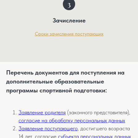
Зачисление
Сроки зачисления поступающих
Перечень документов для поступления на
дополнительные образовательные
программы спортивной подготовки:
Заявление родителя
(законного представителя),
согласие на обработку персональных данных
Заявление поступающего
, достигшего возраста
14 лет, согласие
субъекта персональных данных