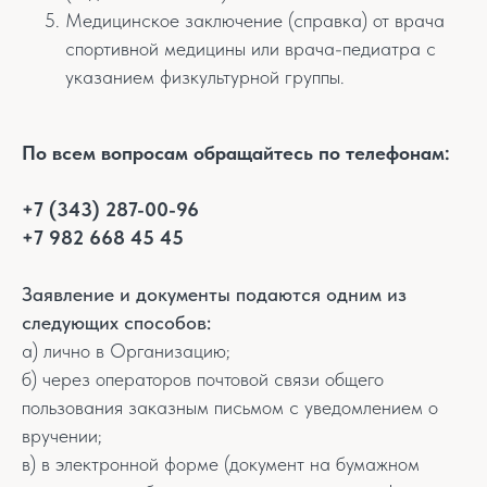
Медицинское заключение (справка) от врача
спортивной медицины или врача-педиатра с
указанием физкультурной группы.
По всем вопросам обращайтесь по телефонам:
+7 (343) 287-00-96
+7 982 668 45 45
Заявление и документы подаются одним из
следующих способов:
а) лично в Организацию;
б) через операторов почтовой связи общего
пользования заказным письмом с уведомлением о
вручении;
в) в электронной форме (документ на бумажном