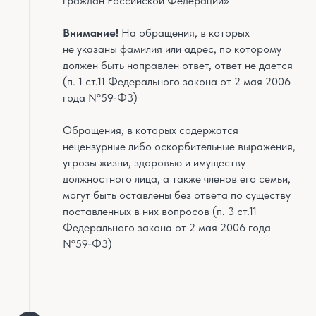
граждан Российской Федерации»
Внимание!
На обращения, в которых
не указаны фамилия или адрес, по которому
должен быть направлен ответ, ответ не дается
(п. 1 ст.11 Федерального закона от 2 мая 2006
года Nº59-Ф3)
Обращения, в которых содержатся
нецензурные либо оскорбительные выражения,
угрозы жизни, здоровью и имуществу
должностного лица, а также членов его семьи,
могут быть оставлены без ответа по существу
поставленных в них вопросов (п. 3 ст.11
Федерального закона от 2 мая 2006 года
Nº59-Ф3)