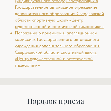
(индивидуального отбора) поступающих в
Государственное автономное учреждение
дополнительного образования Свердловской
области спортивную школу «Центр
художественной и эстетической гимнастики»
Положение о приемной и апелляционной
комиссиях Государственного автономного
учреждения дополнительного образования
Свердловской области спортивной школы
«Центр художественной и эстетической
гимнастики»
Порядок приема