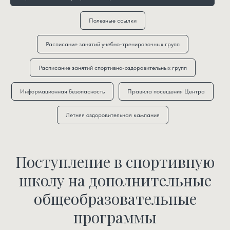
Полезные ссылки
Расписание занятий учебно-тренировочных групп
Расписание занятий спортивно-оздоровительных групп
Информационная безопасность
Правила посещения Центра
Летняя оздоровительная кампания
Поступление в спортивную
школу на дополнительные
общеобразовательные
программы