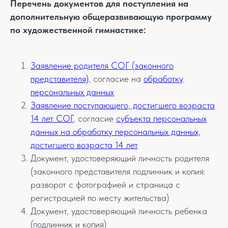
Перечень документов для поступления на
дополнительную общеразвивающую программу
по художественной гимнастике:
Заявление родителя СОГ (законного
представителя)
, согласие на
обработку
персональных данных
Заявление поступающего, достигшего возраста
14 лет СО
Г
, согласие
субъекта персональных
данных на обработку персональных данных,
достигшего возраста 14 лет
Документ, удостоверяющий личность родителя
(законного представителя подлинник и копия:
разворот с фотографией и страница с
регистрацией по месту жительства)
Документ, удостоверяющий личность ребенка
(подлинник и копия)