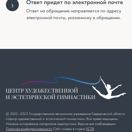
Ответ придет по электронной почте
Ответ на обращение направляется по адресу
электронной почты, указанному в обращении.
© 2022—2023 Государственное автономное учреждение Свердловской области
«Центр художественной и эстетической гимнастики». Все права защищены.
Никакое копирование материалов недопустимо. Версия для слабовидящих.
Политика конфиденциальности.
Сайт создан в студии
FCTR
.