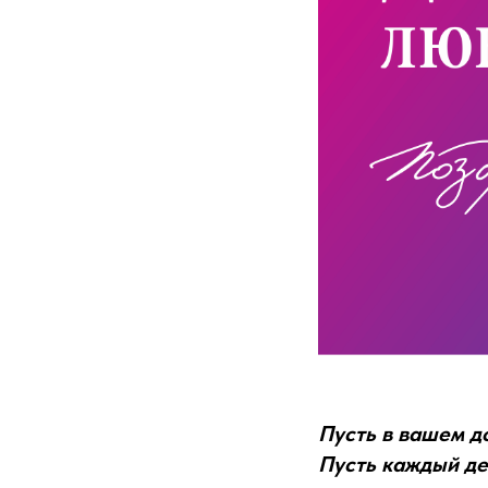
Пусть в вашем до
Пусть каждый де