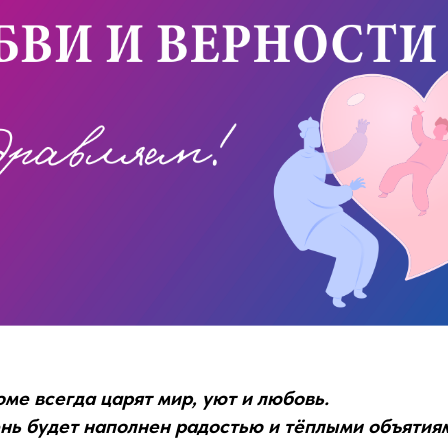
ме всегда царят мир, уют и любовь.
нь будет наполнен радостью и тёплыми объятия