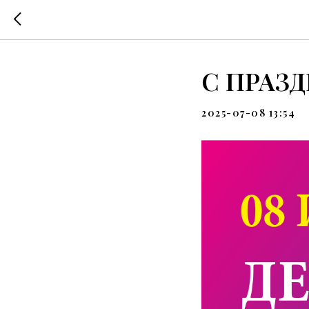
С ПРАЗ
2025-07-08 13:54