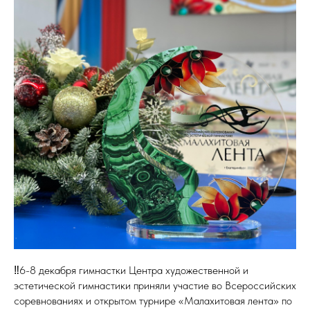
‼️6-8 декабря гимнастки Центра художественной и
эстетической гимнастики приняли участие во Всероссийских
соревнованиях и открытом турнире «Малахитовая лента» по