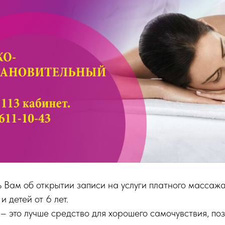
Вам об открытии записи на услуги платного массажа
и детей от 6 лет.
 это лучше средство для хорошего самочувствия, по