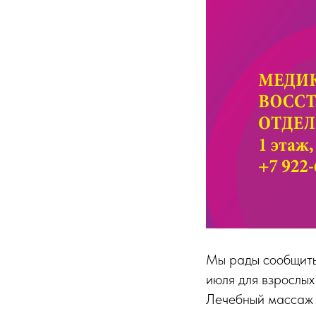
Мы рады сообщить 
июля для взрослых 
Лечебный массаж –