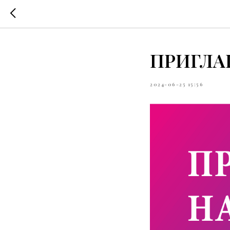
ПРИГЛА
2024-06-25 15:56