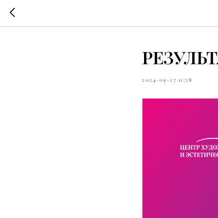
РЕЗУЛЬ
2024-09-27 11:58