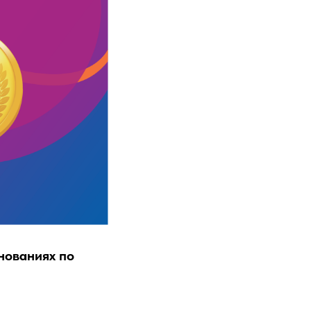
нованиях по