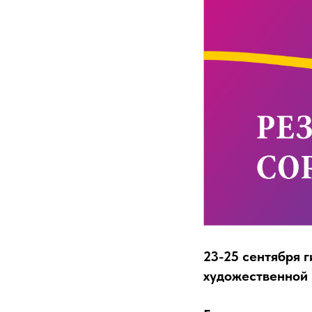
23-25 сентября 
художественной 