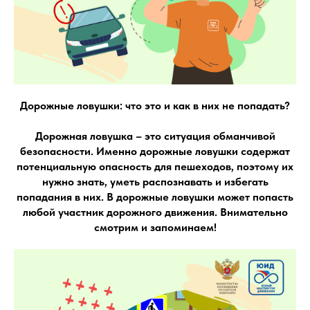
Дорожные ловушки: что это и как в них не попадать?
Дорожная ловушка – это ситуация обманчивой
безопасности. Именно дорожные ловушки содержат
потенциальную опасность для пешеходов, поэтому их
нужно знать, уметь распознавать и избегать
попадания в них. В дорожные ловушки может попасть
любой участник дорожного движения. Внимательно
смотрим и запоминаем!