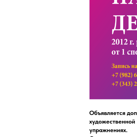
Объявляется доп
художественной 
упражнениях.