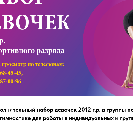
олнительный набор девочек 2012 г.р. в группы п
гимнастике для работы в индивидуальных и гру