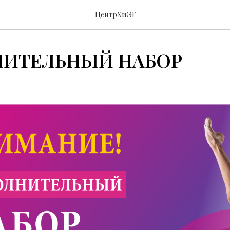
ЦентрХиЭГ
ИТЕЛЬНЫЙ НАБОР