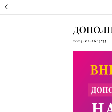
ДОПОЛН
2024-02-16 13:35