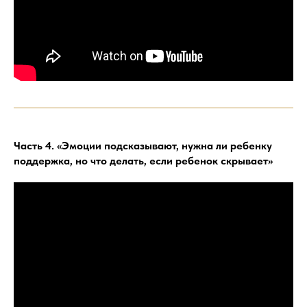
Часть 4. «Эмоции подсказывают, нужна ли ребенку
поддержка, но что делать, если ребенок скрывает»