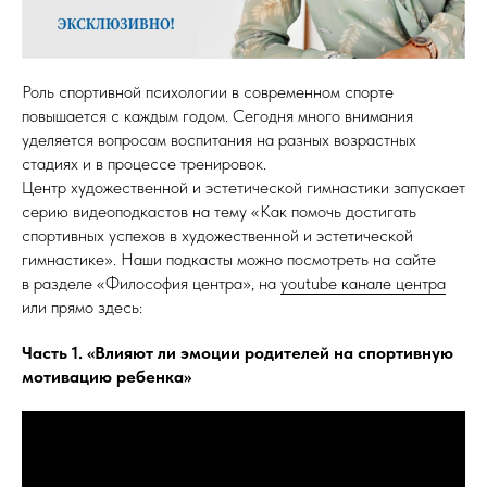
Роль спортивной психологии в современном спорте
повышается с каждым годом. Сегодня много внимания
уделяется вопросам воспитания на разных возрастных
стадиях и в процессе тренировок.
Центр художественной и эстетической гимнастики запускает
серию видеоподкастов на тему «Как помочь достигать
спортивных успехов в художественной и эстетической
гимнастике». Наши подкасты можно посмотреть на сайте
в разделе «Философия центра», на
youtube канале центра
или прямо здесь:
Часть 1. «Влияют ли эмоции родителей на спортивную
мотивацию ребенка»