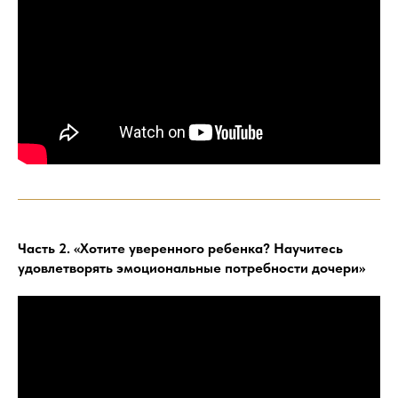
Часть 2. «Хотите уверенного ребенка? Научитесь
удовлетворять эмоциональные потребности дочери»