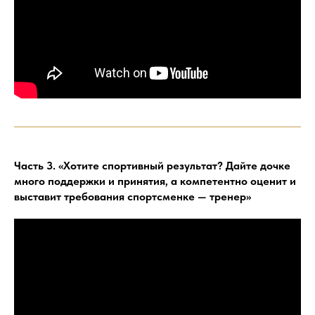
Часть 3. «Хотите спортивный результат? Дайте дочке
много поддержки и принятия, а компетентно оценит и
выставит требования спортсменке — тренер»