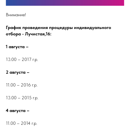
Внимание!
График проведения процедуры индивидуального
отбора - Лучистая,16:
1 августа –
13.00 – 2017 г.р.
2 августа –
11.00 – 2016 г.р.
13.00 – 2015 г.р.
4 августа –
11.00 – 2014 г.р.