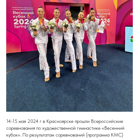
14-15 мая 2024 г в Красноярске прошли Всероссийские
соревнования по художественной гимнастике «Весенний
кубок». По результатам соревнований (программа КМС)