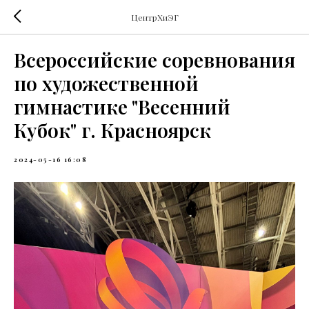
ЦентрХиЭГ
Всероссийские соревнования
по художественной
гимнастике "Весенний
Кубок" г. Красноярск
2024-05-16 16:08