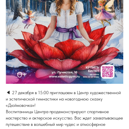
🔈 27 декабря в 15:00 приглашаем в Центр художественной
и эстетической гимнастики на новогоднюю сказку
«Дюймовочка»!
Воспитанницы Центра продемонстрируют спортивное
мастерство и актерское искусство. Вас ждет захватывающее
путешествие в волшебный мир чудес и атмосферное