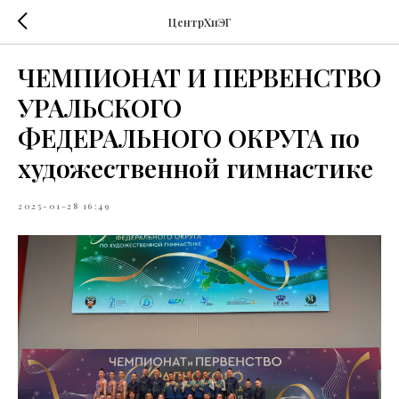
ЦентрХиЭГ
ЧЕМПИОНАТ И ПЕРВЕНСТВО
УРАЛЬСКОГО
ФЕДЕРАЛЬНОГО ОКРУГА по
художественной гимнастике
2025-01-28 16:49