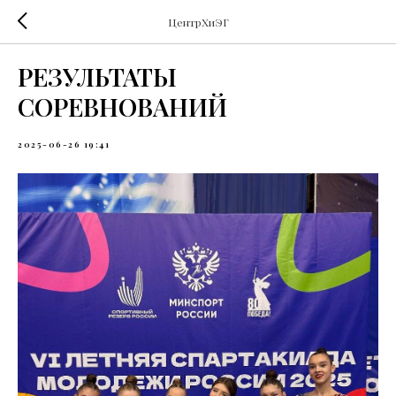
ЦентрХиЭГ
РЕЗУЛЬТАТЫ
СОРЕВНОВАНИЙ
2025-06-26 19:41