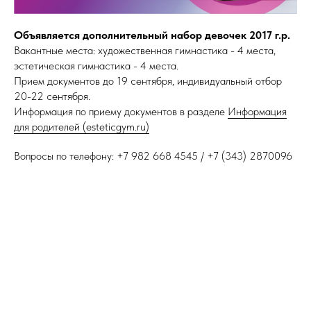
Объявляется дополнительный набор девочек 2017 г.р.
Вакантные места: художественная гимнастика - 4 места,
эстетическая гимнастика - 4 места.
Прием документов до 19 сентября, индивидуальный отбор
20-22 сентября.
Информация по приему документов в разделе
Информация
для родителей (esteticgym.ru)
Вопросы по телефону: +7 982 668 4545 / +7 (343) 2870096