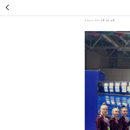
РЕЗУЛЬ
2025-01-28 16:48