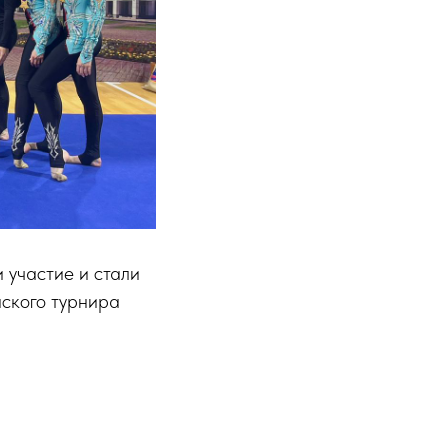
 участие и стали
ского турнира