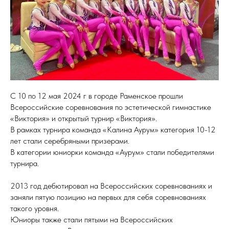
С 10 по 12 мая 2024 г в городе Раменское прошли
Всероссийские соревнования по эстетической гимнастике
«Виктория» и открытый турнир «Виктория».
В рамках турнира команда «Калина Аурум» категория 10-12
лет стали серебряными призерами.
В категории юниорки команда «Аурум» стали победителями
турнира.
2013 год дебютировал на Всероссийских соревнованиях и
заняли пятую позицию на первых для себя соревнованиях
такого уровня.
Юниоры также стали пятыми на Всероссийских