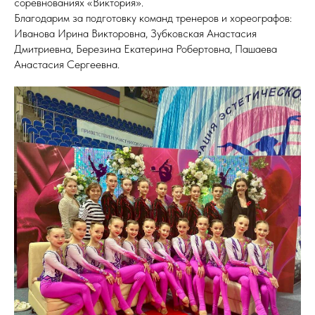
соревнованиях «Виктория».
Благодарим за подготовку команд тренеров и хореографов:
Иванова Ирина Викторовна, Зубковская Анастасия
Дмитриевна, Березина Екатерина Робертовна, Пашаева
Анастасия Сергеевна.