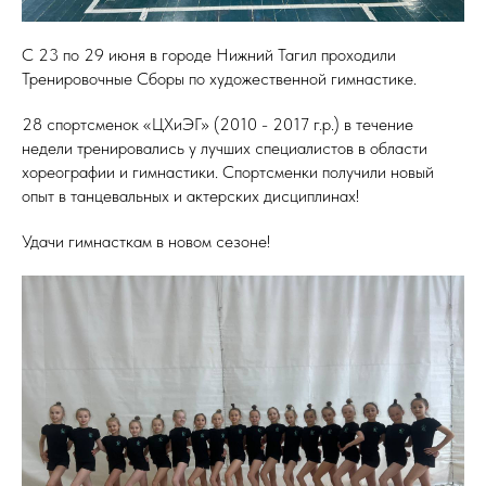
С 23 по 29 июня в городе Нижний Тагил проходили
Тренировочные Сборы по художественной гимнастике.
28 спортсменок «ЦХиЭГ» (2010 - 2017 г.р.) в течение
недели тренировались у лучших специалистов в области
хореографии и гимнастики. Спортсменки получили новый
опыт в танцевальных и актерских дисциплинах!
Удачи гимнасткам в новом сезоне!