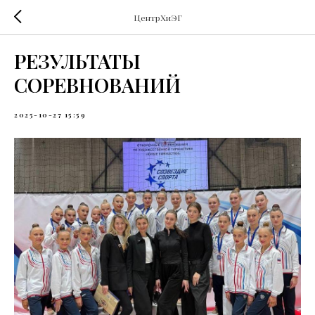
ЦентрХиЭГ
РЕЗУЛЬТАТЫ
СОРЕВНОВАНИЙ
2025-10-27 15:59