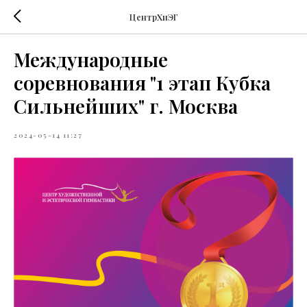
ЦентрХиЭГ
Международные
соревнования "1 этап Кубка
Сильнейших" г. Москва
2024-05-14 11:27