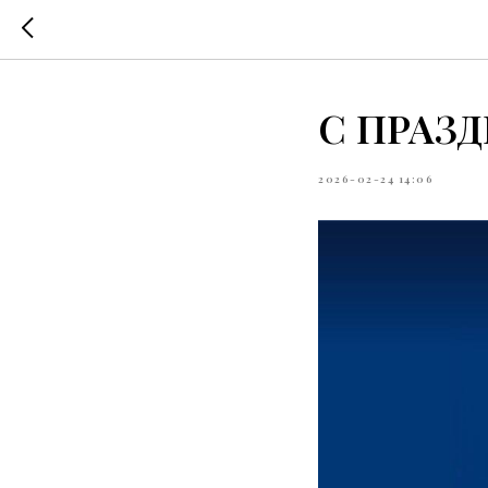
С ПРАЗ
2026-02-24 14:06