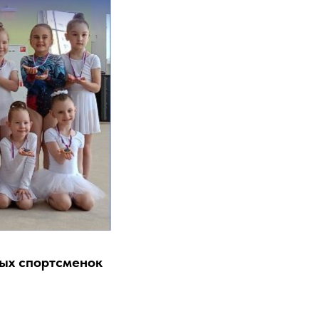
ных спортсменок