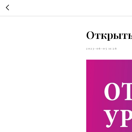
Открыты
2023-06-05 11:26