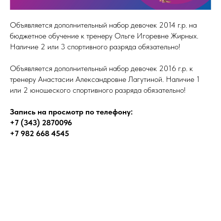
Объявляется дополнительный набор девочек 2014 г.р. на
бюджетное обучение к тренеру Ольге Игоревне Жирных.
Наличие 2 или 3 спортивного разряда обязательно!
Объявляется дополнительный набор девочек 2016 г.р. к
тренеру Анастасии Александровне Лагутиной. Наличие 1
или 2 юношеского спортивного разряда обязательно!
Запись на просмотр по телефону:
+7 (343) 2870096
+7 982 668 4545