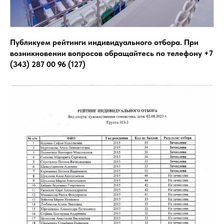
Публикуем рейтинги индивидуального отбора. При
возникновении вопросов обращайтесь по телефону +7
(343) 287 00 96 (127)