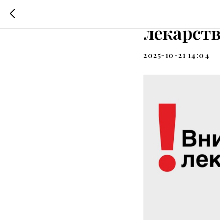
Внимани
лекарст
2025-10-21 14:04