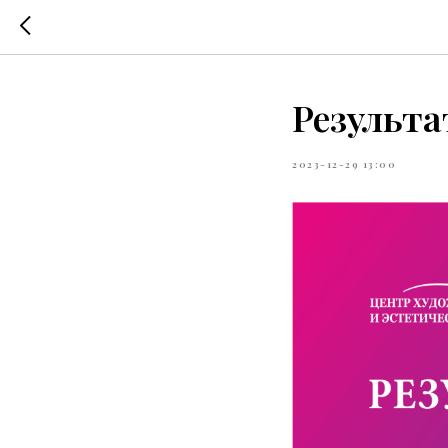
Результа
2023-12-29 13:00