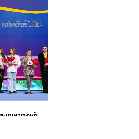
эстетической