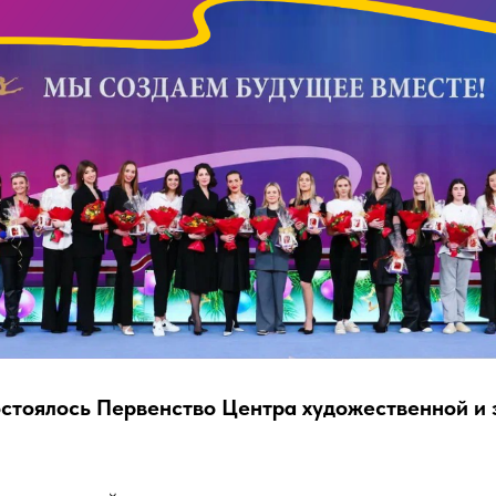
остоялось Первенство Центра художественной и 