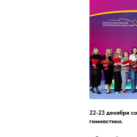
22-23 декабря с
гимнастики.