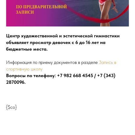
Центр художественной и эстетической гимнастики
объявляет просмотр девочек с 6 до 16 лет на
бюджетные места.
Информация по приему документов в разделе
Запись в
спортивную школу
Вопросы по телефону: +7 982 668 4545 / +7 (343)
2870096.
{$co}