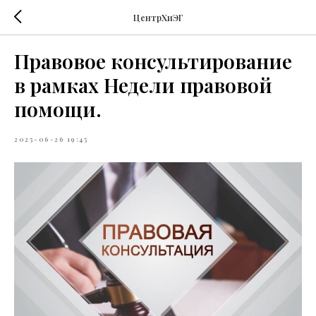
ЦентрХиЭГ
Правовое консультирование
в рамках Недели правовой
помощи.
2025-06-26 19:45