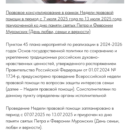
Правовое консультирование в рамках Недели правовой
помощи в период с 7 июля 2025 года по 13 июля 2025 года,
приуроченной ко дню памяти святых Петра и Февронии
Муромских (День любви, семьи и верности)
Пунктом 45 плана мероприятий по реализации в 2024-2026
годах Основ государственной политики по сохранению и
укреплению традиционных российских духовно-
нравственных ценностей, утвержденного распоряжением
Правительства Российской Федерации от 01.07.2024 №
1734-р, предусмотрено проведение Всероссийской недели
правовой помощи по вопросам защиты интересов семьи
(далее – Неделя правовой помощи). Соисполнителями по
данному пункту определены органы исполнительной
Проведение Недели правовой помощи запланировано в
период с 07.07.2025 по 13.07.2025 и приурочен ко дню
памяти святых Петра и Февронии Муромских (День семьи,
любви и верности).