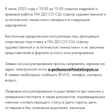
8 июля 2025 года с 10.00 до 15.00 отделом кадровой и
правовой работы ГАУ ДО СО СШ «Центр художественной и
эстетической гимнастики» панируются следующие
мероприятия:
Бесплатные юридические консультации лиц, проходящих
спортивную подготовку в ГАУ ДО СО СШ «Центр
художественной и эстетической гимнастики» и их законных
представителей в формате устного консультирования.
Заявки на консультирование просим направлять заранее на
адрес электронной почты
o.gorbunova@esteticgym.ru
В заявке необходимо сообщить Ф.И.О., телефон, изложить
вопрос.
Правовое консультирование осуществляется при наличии у
гражданина паспорта, а также документов, подтверждающих
наличие соответствующего статуса (дети-сироты, дети,
оставшиеся без попечения родителей, законные