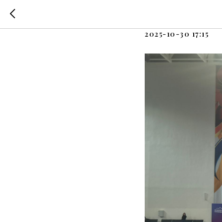
ЧЕМПИ
2025-10-30 17:15